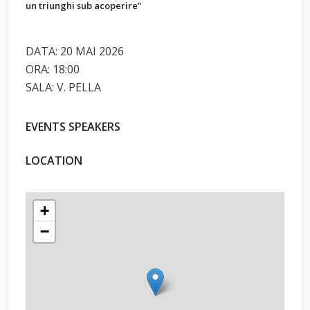
un triunghi sub acoperire”
DATA: 20 MAI 2026
ORA: 18:00
SALA: V. PELLA
EVENTS SPEAKERS
LOCATION
+
−