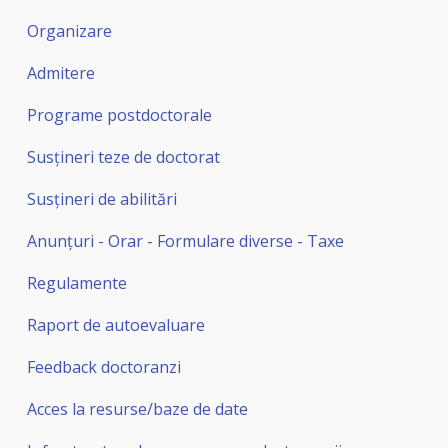
Organizare
Admitere
Programe postdoctorale
Susțineri teze de doctorat
Susțineri de abilitări
Anunțuri - Orar - Formulare diverse - Taxe
Regulamente
Raport de autoevaluare
Feedback doctoranzi
Acces la resurse/baze de date