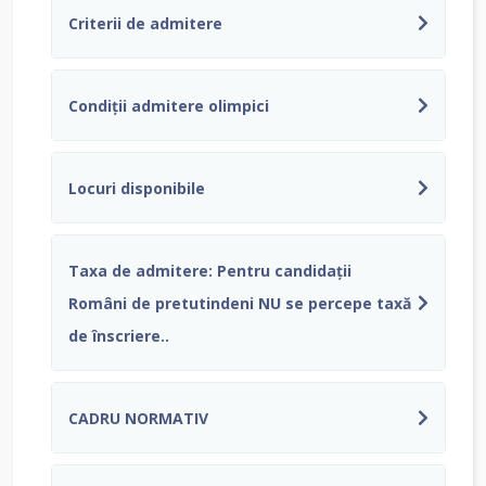
Criterii de admitere
Condiții admitere olimpici
Locuri disponibile
Taxa de admitere: Pentru candidații
Români de pretutindeni NU se percepe taxă
de înscriere..
CADRU NORMATIV