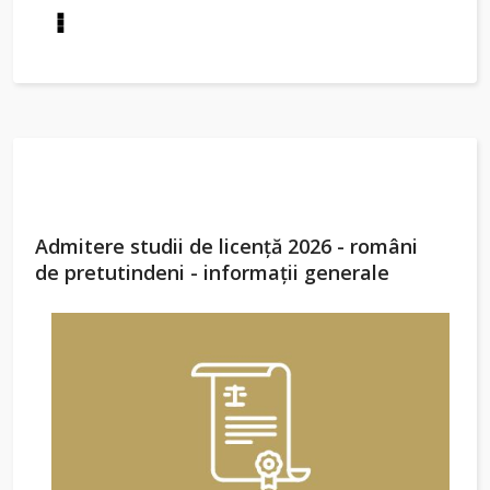
Admitere studii de licenţă 2026 - români
de pretutindeni - informaţii generale