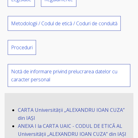
Metodologii / Codul de etică / Coduri de conduită
Proceduri
Notă de informare privind prelucrarea datelor cu
caracter personal
CARTA Universității „ALEXANDRU IOAN CUZA”
din IAŞI
ANEXA I la CARTA UAIC - CODUL DE ETICĂ AL
Universității „ALEXANDRU IOAN CUZA” din IAŞI