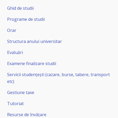
Ghid de studii
Programe de studii
Orar
Structura anului universitar
Evaluări
Examene finalizare studii
Servicii studențești (cazare, burse, tabere, transport
etc)
Gestiune taxe
Tutoriat
Resurse de învățare