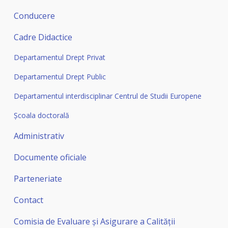
Conducere
Cadre Didactice
Departamentul Drept Privat
Departamentul Drept Public
Departamentul interdisciplinar Centrul de Studii Europene
Şcoala doctorală
Administrativ
Documente oficiale
Parteneriate
Contact
Comisia de Evaluare și Asigurare a Calității