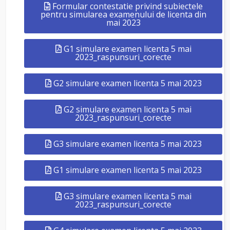
Formular contestatie privind subiectele
pentru simularea examenului de licenta din
mai 2023
G1 simulare examen licenta 5 mai
2023_raspunsuri_corecte
G2 simulare examen licenta 5 mai 2023
G2 simulare examen licenta 5 mai
2023_raspunsuri_corecte
G3 simulare examen licenta 5 mai 2023
G1 simulare examen licenta 5 mai 2023
G3 simulare examen licenta 5 mai
2023_raspunsuri_corecte