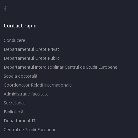
Contact rapid
Conducere
Departamentul Drept Privat
Departamentul Drept Public
Departamentul interdisciplinar Centrul de Studii Europene
Şcoala doctorală
Coordonator Relaţii Internaţionale
Administraţie facultate
Secretariat
Bibliotecă
Departament IT
Centrul de Studii Europene